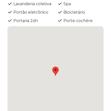
Lavanderia coletiva
Spa
Portão eletrônico
Bicicletário
Portaria 24h
Porte-cochère