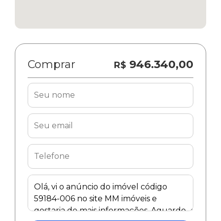
Comprar
946.340,00
R$