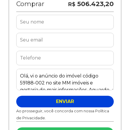
Comprar
506.423,20
R$
ENVIAR
Ao prosseguir, você concorda com nossa Política
de Privacidade.