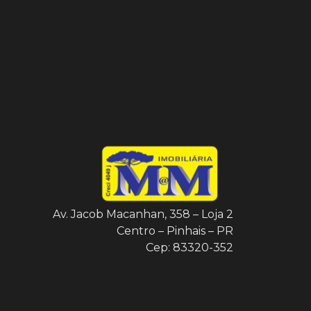
Av. Jacob Macanhan, 358 – Loja 2
Centro – Pinhais – PR
Cep: 83320-352