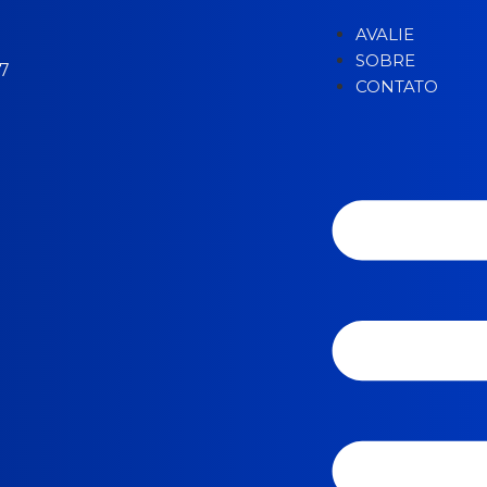
AVALIE
SOBRE
97
CONTATO