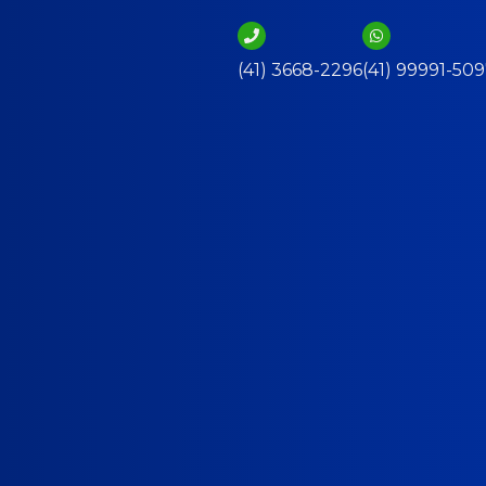
(41) 3668-2296
(41) 99991-50